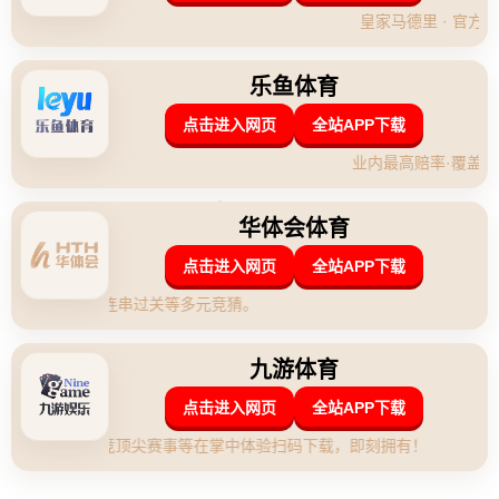
刘佳乐：力争在U17亚洲杯最后
一战中赢得胜利
2026-05-19T10:09:17+08:00
admin
引言：青春热血，赛场逐梦
在绿茵场上，每一次奔跑、每一次拼抢，都是
青春的宣言。U17亚洲杯作为年轻球员展现自
我的大舞台，承载着无数少年对梦想的渴望。
中国队的小将刘佳乐在赛前接受采访时表示，