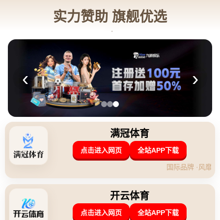
新闻资讯
新闻资讯
联系我们