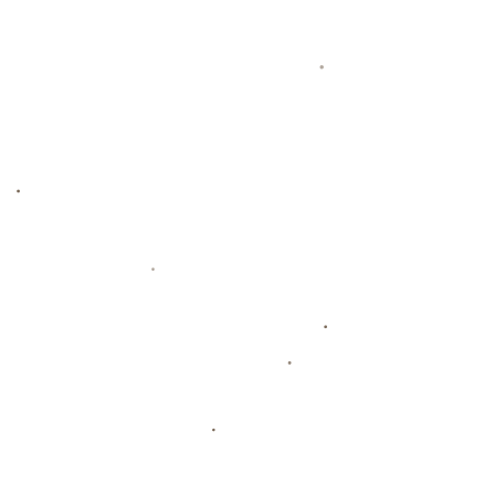
需求表单
姓名
*
邮箱地址
*
性别
*