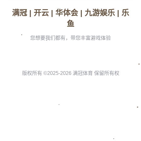
他和队友们将全力以赴，
争取以一场胜利结束
本次U17亚洲杯之旅
。这句话不仅传递出团队
的斗志，也让人感受到这群年轻球员对荣誉的
追求。今天，我们就来聊聊刘佳乐和他的团队
如何在比赛中展现风采，以及他们为何如此渴
望用胜利为赛事画上圆满句号。
小将刘佳乐：团队核心的成长之路