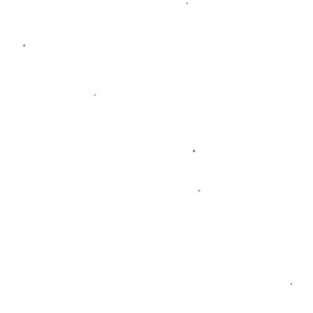
提交
栏目导航
关于熊猫体育直播