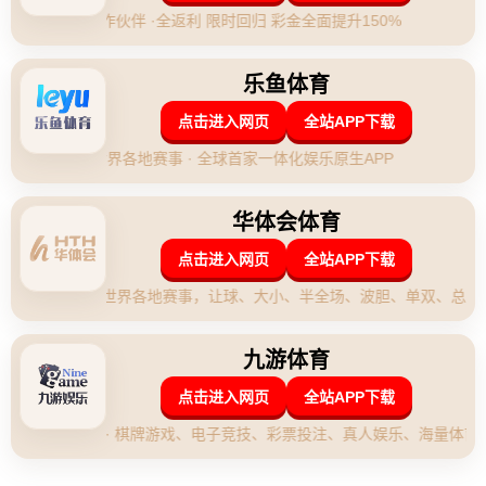
中国男篮2024完美收官，2025年
迎战新挑战力求逆袭
2025-11-03T18:12:10+08:00
admin
引言：胜利收官燃希望 新年挑战待突破
2024年的最后一场比赛，中国男篮以一场酣畅
淋漓的大胜为这一年画上了圆满的句号。这不
仅是一场胜利，更是对球迷信心的提振。然
而，站在2025年的起点，
中国男篮
面临的挑战