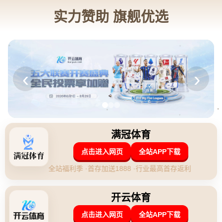
新闻资讯
新闻资讯
联系我们