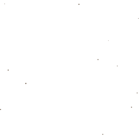
提交
栏目导航
关于熊猫体育直播
服务优势
团队展示