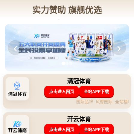
新闻资讯
新闻资讯
联系我们