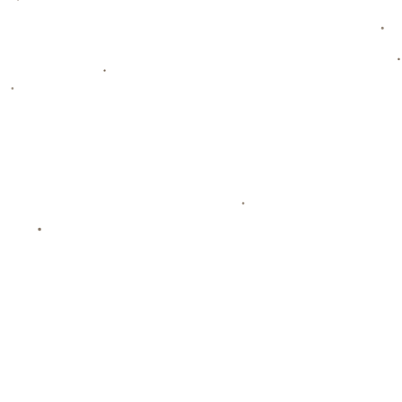
栏目导航
关于熊猫体育直播
服务优势
团队展示
新闻资讯
联系我们