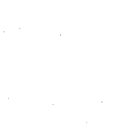
备注
*
提交