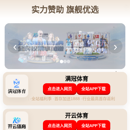
新闻资讯
新闻资讯
联系我们