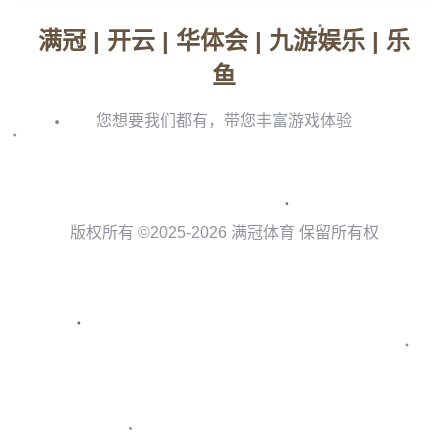
粒被誉为“世界波”的进球，不仅让对手无从招
架，更让无数球迷为之疯狂。今天，我们就从
现场视角，一起重温这令人
百看不厌
的经典瞬
间，感受足球的魅力与激情。
鲁伊斯的惊天一击：技术与力量的完美结合
在最近的一场关键比赛中，29岁的鲁伊斯用一
记不可思议的凌空斩点燃了全场。当时，队友
传中，皮球高高飞起，似乎并没有太好的射门
角度。然而，鲁伊斯展现了超强的身体协调性
和爆发力，他在禁区内腾空而起，右脚狠狠抽
向皮球。那一刻，时间仿佛静止，皮球划出一
道完美弧线，直钻网窝。现场视角的镜头清晰
捕捉到这一幕，连解说员都忍不住惊呼：“这简
直是
艺术品般的进球
！”
这粒“世界波”不仅体现了鲁伊斯的个人技术，
更彰显了他对比赛的专注与自信。29岁的他，
正处于职业生涯的巅峰，这样的表现无疑让人