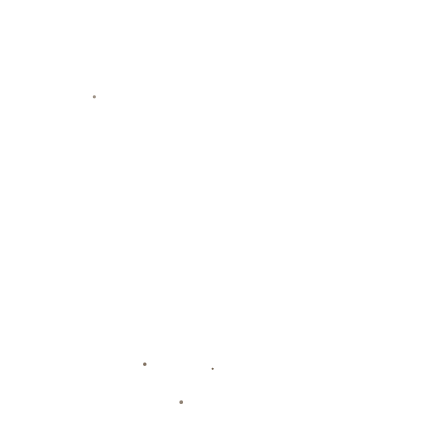
关于熊猫体育直播
关于熊猫体育直播