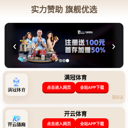
关于熊猫体育直播