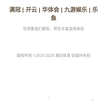
特色服务
我们的特色服务
运动神经认知增强技术