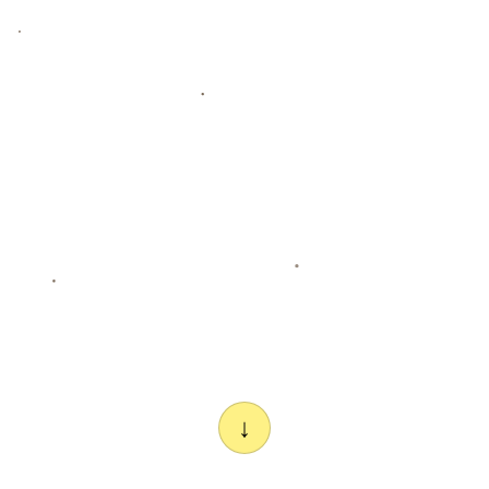
熊猫体育官网支持APP下载与在线观看体育直播，足球、篮
球及电竞赛事一应俱全。cypheroniond...
友情链接
友情链接