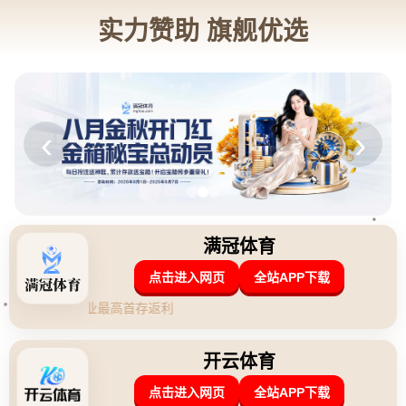
关于熊猫体育直播