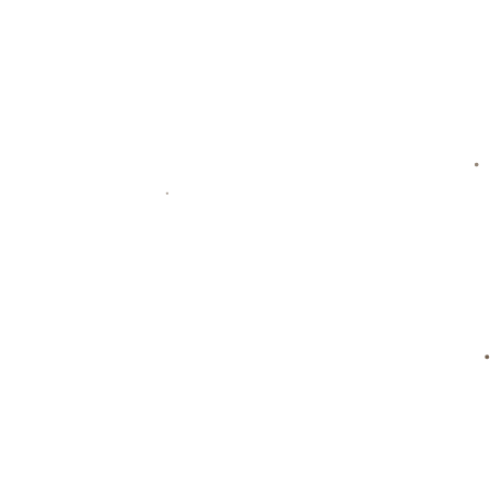
关于熊猫体育直播
关于熊猫体育直播